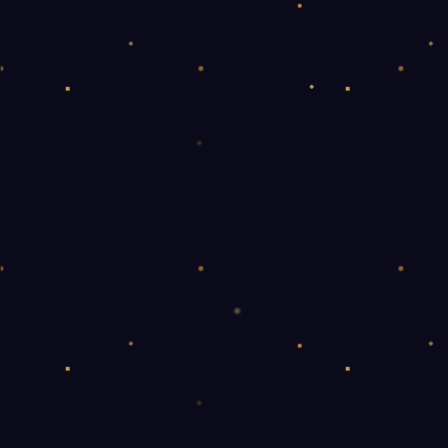
SEDAYU88 | Se