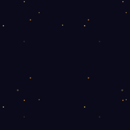
ng Kreatif